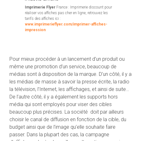
Imprimerie Flyer
France : Imprimerie discount pour
réaliser vos affiches pas cher en ligne, retrouvez les
tarifs des affiches ici :
www.imprimerieflyer.com/imprimer-affiches-
impression
Pour mieux procéder à un lancement d’un produit ou
même une promotion d’un service, beaucoup de
médias sont à disposition de la marque. D’un côté, il y a
les médias de masse à savoir la presse écrite, la radio
la télévision, l’Internet, les affichages, et ainsi de suite…
De l’autre côté, il y a également les supports hors
média qui sont employés pour viser des cibles
beaucoup plus précises. La société doit par ailleurs
choisir le canal de diffusion en fonction de la cible, du
budget ainsi que de l’image qu’elle souhaite faire
passer. Dans la plupart des cas, la campagne