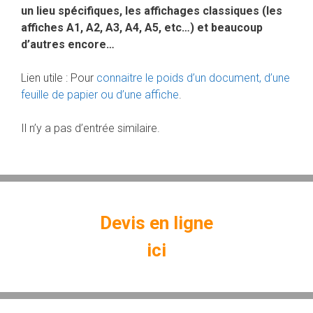
un lieu spécifiques, les affichages classiques (les
affiches A1, A2, A3, A4, A5, etc…) et beaucoup
d’autres encore…
Lien utile : Pour
connaitre le poids d’un document, d’une
feuille de papier ou d’une affiche
.
Il n’y a pas d’entrée similaire.
Devis en ligne
ici