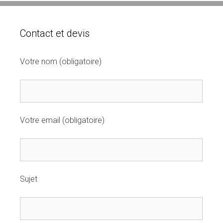
Contact et devis
Votre nom (obligatoire)
Votre email (obligatoire)
Sujet