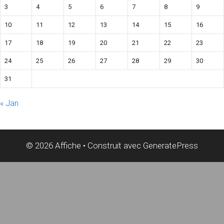
3
4
5
6
7
8
9
10
11
12
13
14
15
16
17
18
19
20
21
22
23
24
25
26
27
28
29
30
31
« Jan
© 2026 Affiche
• Construit avec
GeneratePress