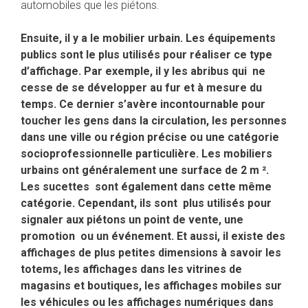
automobiles que les piétons.
Ensuite, il y a le mobilier urbain. Les équipements
publics sont le plus utilisés pour réaliser ce type
d’affichage. Par exemple, il y les abribus qui ne
cesse de se développer au fur et à mesure du
temps. Ce dernier s’avère incontournable pour
toucher les gens dans la circulation, les personnes
dans une ville ou région précise ou une catégorie
socioprofessionnelle particulière. Les mobiliers
urbains ont généralement une surface de 2 m ².
Les sucettes sont également dans cette même
catégorie. Cependant, ils sont plus utilisés pour
signaler aux piétons un point de vente, une
promotion ou un événement. Et aussi, il existe des
affichages de plus petites dimensions à savoir les
totems, les affichages dans les vitrines de
magasins et boutiques, les affichages mobiles sur
les véhicules ou les affichages numériques dans