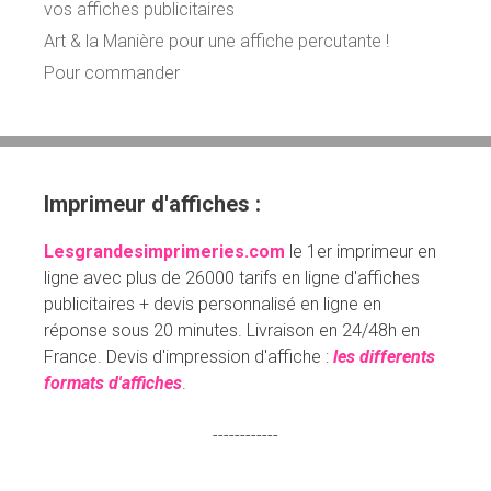
vos affiches publicitaires
Art & la Manière pour une affiche percutante !
Pour commander
Imprimeur d'affiches :
Lesgrandesimprimeries.com
le 1er imprimeur en
ligne avec plus de 26000 tarifs en ligne d'affiches
publicitaires + devis personnalisé en ligne en
réponse sous 20 minutes. Livraison en 24/48h en
France. Devis d'impression d'affiche :
les differents
formats d'affiches
.
------------