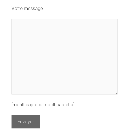
Votre message
[monthcaptcha monthcaptcha]