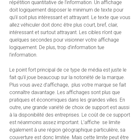
répétition quantitative de l’information. Un affichage
doit logiquement disposer le minimum de texte pour
qu’il soit plus intéressant et attrayant. Le texte que vous
allez véhiculer doit donc être plus court, bref, clair,
intéressant et surtout attrayant. Les cibles n’ont que
quelques secondes pour visionner votre affichage
logiquement. De plus, trop d’information tue
l’information.
Le point fort principal de ce type de média est juste le
fait qu’il joue beaucoup sur la notoriété de la marque.
Plus vous avez d’affichage, plus votre marque se fait
connaître davantage. Les affichages sont plus que
pratiques et économiques dans les grandes villes. En
outre, une grande variété de choix de support est aussi
à la disponibilité des entreprises. Le coût de ce support
est néanmoins assez important. L’affiche se limite
également à une région géographique particulière, sa
couverture est donc limitée. Mais cette limite peut être