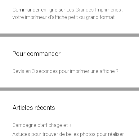
Commander en ligne sur
Les Grandes Imprimeries :
votre imprimeur d'affiche petit ou grand format
Pour commander
Devis en 3 secondes pour imprimer une affiche ?
Articles récents
Campagne d’affichage et +
Astuces pour trouver de belles photos pour réaliser