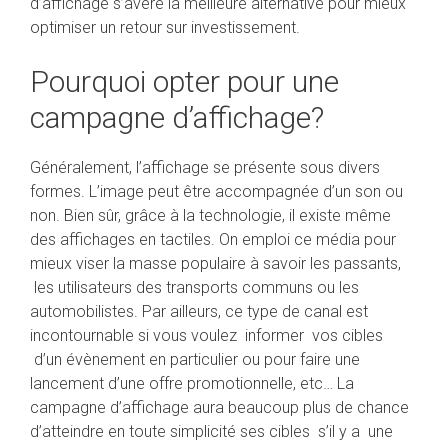
d’affichage s’avère la meilleure alternative pour mieux
optimiser un retour sur investissement.
Pourquoi opter pour une
campagne d’affichage?
Généralement, l’affichage se présente sous divers
formes. L’image peut être accompagnée d’un son ou
non. Bien sûr, grâce à la technologie, il existe même
des affichages en tactiles. On emploi ce média pour
mieux viser la masse populaire à savoir les passants,
les utilisateurs des transports communs ou les
automobilistes. Par ailleurs, ce type de canal est
incontournable si vous voulez informer vos cibles
d’un évènement en particulier ou pour faire une
lancement d’une offre promotionnelle, etc… La
campagne d’affichage aura beaucoup plus de chance
d’atteindre en toute simplicité ses cibles s’il y a une