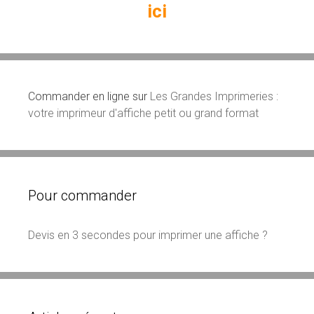
ici
Commander en ligne sur
Les Grandes Imprimeries :
votre imprimeur d'affiche petit ou grand format
Pour commander
Devis en 3 secondes pour imprimer une affiche ?