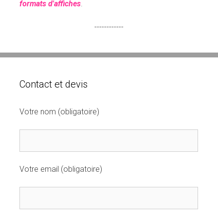
formats d'affiches
.
------------
Contact et devis
Votre nom (obligatoire)
Votre email (obligatoire)