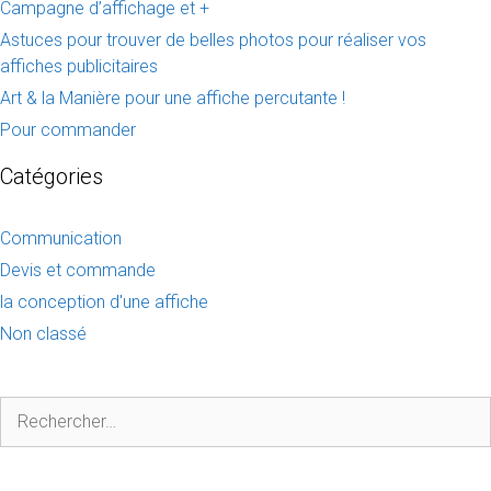
Campagne d’affichage et +
Astuces pour trouver de belles photos pour réaliser vos
affiches publicitaires
Art & la Manière pour une affiche percutante !
Pour commander
Catégories
Communication
Devis et commande
la conception d'une affiche
Non classé
Rechercher :