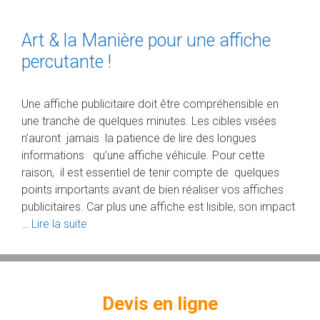
Art & la Manière pour une affiche
percutante !
Une affiche publicitaire doit être compréhensible en
une tranche de quelques minutes. Les cibles visées
n’auront jamais la patience de lire des longues
informations qu’une affiche véhicule. Pour cette
raison, il est essentiel de tenir compte de quelques
points importants avant de bien réaliser vos affiches
publicitaires. Car plus une affiche est lisible, son impact
…
Lire la suite
Devis en ligne