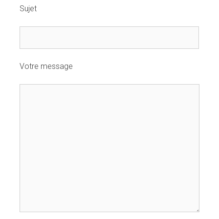
Sujet
Votre message