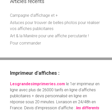
Articles récents
Campagne d’affichage et +
Astuces pour trouver de belles photos pour réaliser
vos affiches publicitaires
Art & la Manière pour une affiche percutante !
Pour commander
Imprimeur d'affiches :
Lesgrandesimprimeries.com
le 1er imprimeur en
ligne avec plus de 26000 tarifs en ligne d'affiches
publicitaires + devis personnalisé en ligne en
réponse sous 20 minutes. Livraison en 24/48h en
France. Devis d'impression d'affiche :
les differents