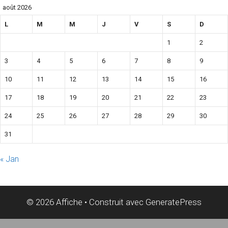
août 2026
L
M
M
J
V
S
D
1
2
3
4
5
6
7
8
9
10
11
12
13
14
15
16
17
18
19
20
21
22
23
24
25
26
27
28
29
30
31
« Jan
© 2026 Affiche
• Construit avec
GeneratePress